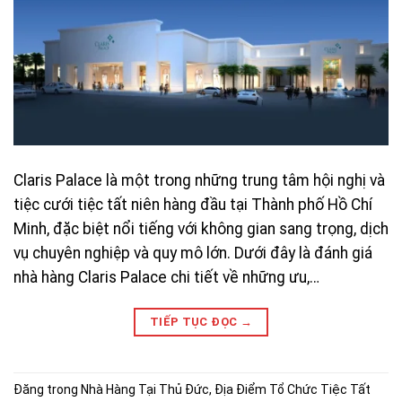
Claris Palace là một trong những trung tâm hội nghị và
tiệc cưới tiệc tất niên hàng đầu tại Thành phố Hồ Chí
Minh, đặc biệt nổi tiếng với không gian sang trọng, dịch
vụ chuyên nghiệp và quy mô lớn. Dưới đây là đánh giá
nhà hàng Claris Palace chi tiết về những ưu,…
TIẾP TỤC ĐỌC
→
Đăng trong
Nhà Hàng Tại Thủ Đức
,
Địa Điểm Tổ Chức Tiệc Tất