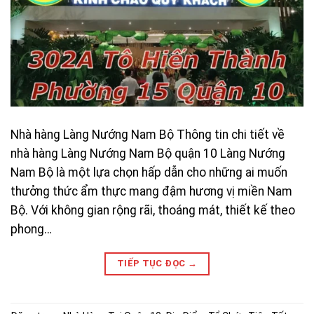
Nhà hàng Làng Nướng Nam Bộ Thông tin chi tiết về
nhà hàng Làng Nướng Nam Bộ quận 10 Làng Nướng
Nam Bộ là một lựa chọn hấp dẫn cho những ai muốn
thưởng thức ẩm thực mang đậm hương vị miền Nam
Bộ. Với không gian rộng rãi, thoáng mát, thiết kế theo
phong…
TIẾP TỤC ĐỌC
→