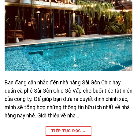
Bạn đang cân nhắc đến nhà hàng Sài Gòn Chic hay
quán cà phê Sài Gòn Chic Gò Vấp cho buổi tiệc tất niên
của công ty. Để giúp bạn đưa ra quyết định chính xác,
mình sẽ tổng hợp những thông tin hữu ích nhất về nhà
hàng này nhé. Giới thiệu về nhà…
TIẾP TỤC ĐỌC
→