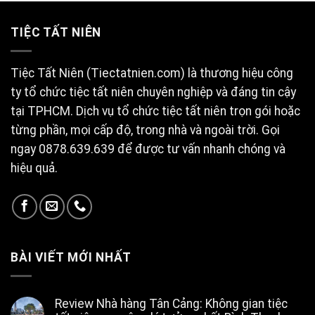
TIỆC TẤT NIÊN
Tiệc Tất Niên (Tiectatnien.com) là thương hiệu công
ty tổ chức tiệc tất niên chuyên nghiệp và đáng tin cậy
tại TPHCM. Dịch vụ tổ chức tiệc tất niên trọn gói hoặc
từng phần, mọi cấp độ, trong nhà và ngoài trời. Gọi
ngay 0878.639.639 để được tư vấn nhanh chóng và
hiệu quả.
BÀI VIẾT MỚI NHẤT
Review Nhà hàng Tân Cảng: Không gian tiệc